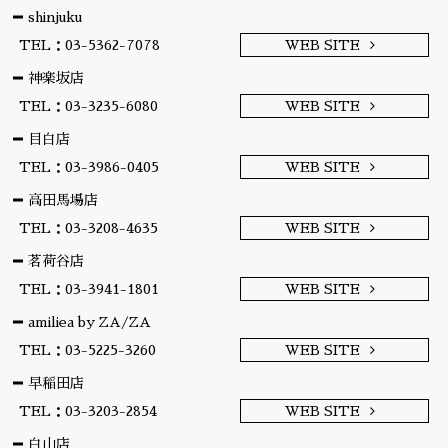
shinjuku
TEL：03-5362-7078
WEB SITE
神楽坂店
TEL：03-3235-6080
WEB SITE
目白店
TEL：03-3986-0405
WEB SITE
高田馬場店
TEL：03-3208-4635
WEB SITE
茗荷谷店
TEL：03-3941-1801
WEB SITE
amiliea by ZA/ZA
TEL：03-5225-3260
WEB SITE
早稲田店
TEL：03-3203-2854
WEB SITE
白山店