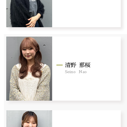
清野
那桜
Seino
Nao