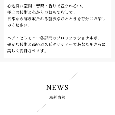
心地良い空間・音楽・香りで包まれる中、
極上の技術と心からのおもてなしで、
日常から解き放たれる贅沢なひとときを存分にお楽し
みください。
ヘア・セレモニー各部門のプロフェッショナルが、
確かな技術と高いホスピタリティーであなたをさらに
美しく変身させます。
NEWS
最新情報