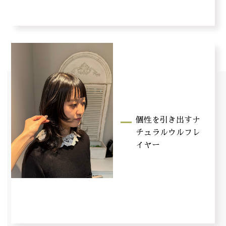
個性を引き出すナ
チュラルウルフレ
イヤー