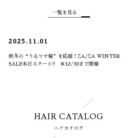
一覧を見る
2025.11.01
秋冬の“うるツヤ髪”を応援！ZA/ZA WINTER
SALE本日スタート!! ※12/30まで開催
HAIR CATALOG
ヘアカタログ