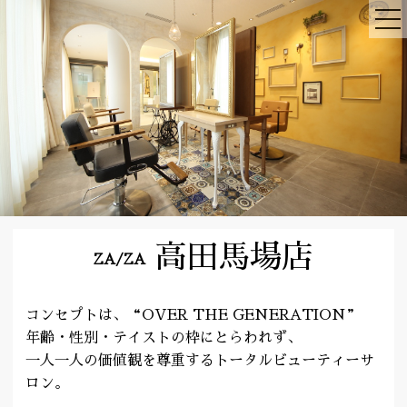
高田馬場店
ZA/ZA
コンセプトは、“OVER THE GENERATION”
年齢・性別・テイストの枠にとらわれず、
一人一人の価値観を尊重するトータルビューティーサ
ロン。