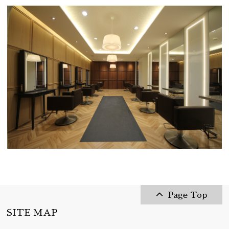
Page Top
SITE MAP