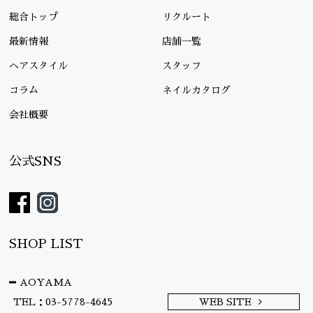
総合トップ
リクルート
最新情報
店舗一覧
ヘアスタイル
スタッフ
コラム
ネイルカタログ
会社概要
公式SNS
SHOP LIST
AOYAMA
TEL：03-5778-4645
WEB SITE