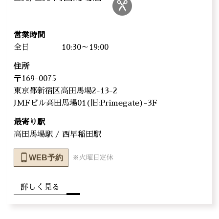
営業時間
全日
10:30～19:00
住所
〒169-0075
東京都新宿区高田馬場2-13-2
JMFビル高田馬場01(旧:Primegate)-3F
最寄り駅
高田馬場駅 / 西早稲田駅
WEB予約
※火曜日定休
詳しく見る