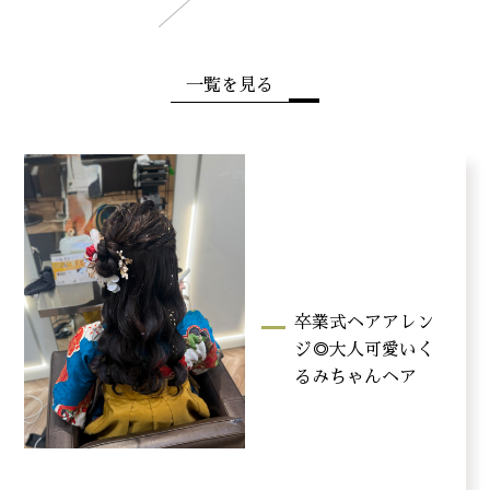
一覧を見る
卒業式ヘアアレン
ジ◎大人可愛いく
るみちゃんヘア