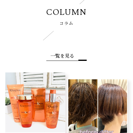
COLUMN
コラム
一覧を見る