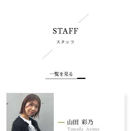
STAFF
スタッフ
一覧を見る
山田
彩乃
Yamada
Ayano