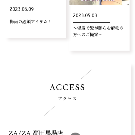
2023.06.09
2023.05.03
梅雨の必須アイテム！
〜湿度で髪が膨らむ癖毛の
方へのご提案〜
ACCESS
アクセス
ZA/ZA 高田馬場店