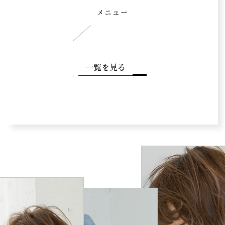
メニュー
一覧を見る