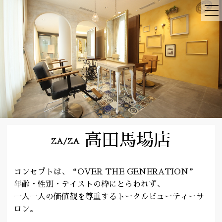
高田馬場店
ZA/ZA
コンセプトは、“OVER THE GENERATION”
年齢・性別・テイストの枠にとらわれず、
一人一人の価値観を尊重するトータルビューティーサ
ロン。