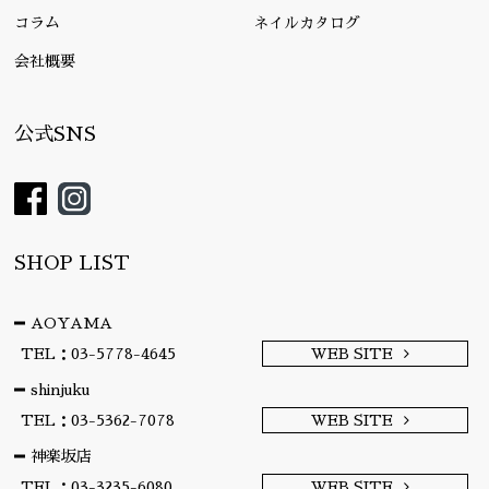
コラム
ネイルカタログ
会社概要
公式SNS
SHOP LIST
AOYAMA
TEL：03-5778-4645
WEB SITE
shinjuku
TEL：03-5362-7078
WEB SITE
神楽坂店
TEL：03-3235-6080
WEB SITE