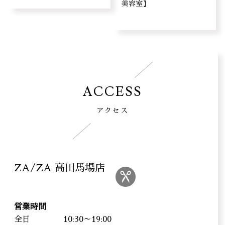
美容室】
ACCESS
アクセス
ZA/ZA 高田馬場店
営業時間
全日
10:30～19:00