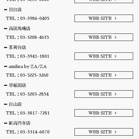
目白店
TEL：03-3986-0405
WEB SITE
高田馬場店
TEL：03-3208-4635
WEB SITE
茗荷谷店
TEL：03-3941-1801
WEB SITE
amiliea by ZA/ZA
TEL：03-5225-3260
WEB SITE
早稲田店
TEL：03-3203-2854
WEB SITE
白山店
TEL：03-3817-7281
WEB SITE
新高円寺店
TEL：03-3314-6070
WEB SITE