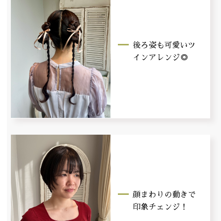
後ろ姿も可愛いツ
インアレンジ◎
顔まわりの動きで
印象チェンジ！