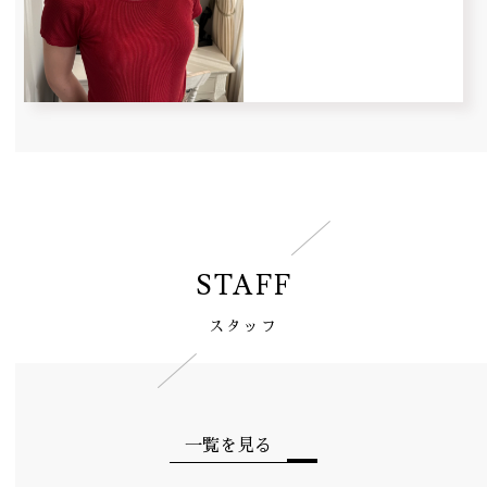
STAFF
スタッフ
一覧を見る