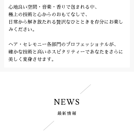
心地良い空間・音楽・香りで包まれる中、
極上の技術と心からのおもてなしで、
日常から解き放たれる贅沢なひとときを存分にお楽し
みください。
ヘア・セレモニー各部門のプロフェッショナルが、
確かな技術と高いホスピタリティーであなたをさらに
美しく変身させます。
NEWS
最新情報