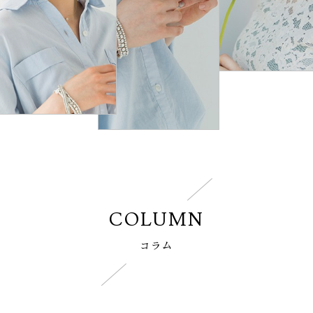
COLUMN
コラム