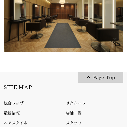
Page Top
SITE MAP
総合トップ
リクルート
最新情報
店舗一覧
ヘアスタイル
スタッフ