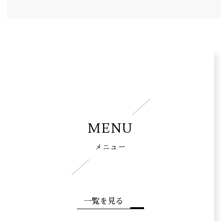
MENU
メニュー
一覧を見る