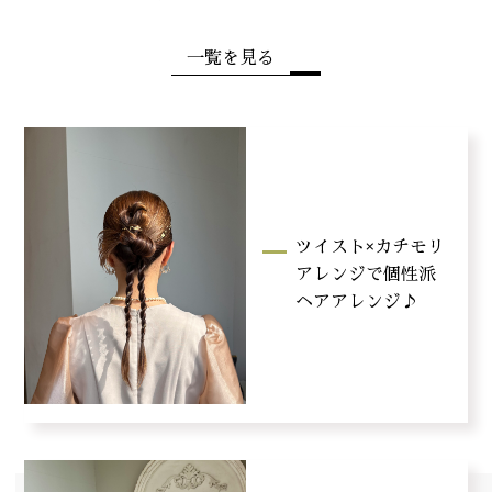
一覧を見る
ツイスト×カチモリ
アレンジで個性派
ヘアアレンジ♪