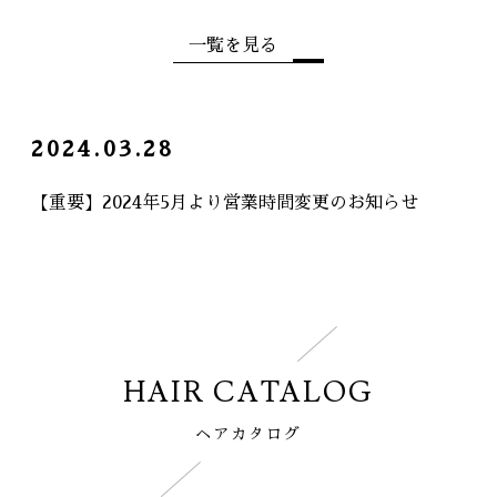
一覧を見る
2024.03.28
【重要】2024年5月より営業時間変更のお知らせ
HAIR CATALOG
ヘアカタログ