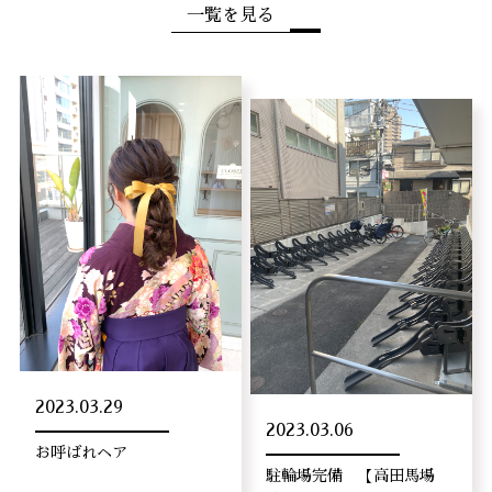
一覧を見る
2023.03.29
2023.03.06
お呼ばれヘア
駐輪場完備 【高田馬場