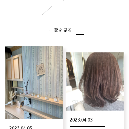
一覧を見る
2023.04.03
2023.04.05