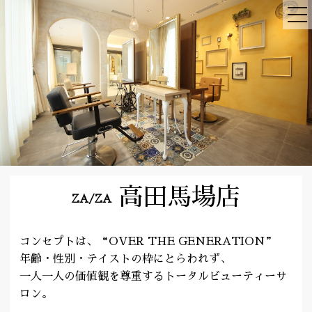
高田馬場店
ZA/ZA
コンセプトは、“OVER THE GENERATION”
年齢・性別・テイストの枠にとらわれず、
一人一人の価値観を尊重するトータルビューティーサ
ロン。