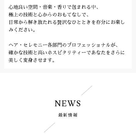
心地良い空間・音楽・香りで包まれる中、
極上の技術と心からのおもてなしで、
日常から解き放たれる贅沢なひとときを存分にお楽し
みください。
ヘア・セレモニー各部門のプロフェッショナルが、
確かな技術と高いホスピタリティーであなたをさらに
美しく変身させます。
NEWS
最新情報