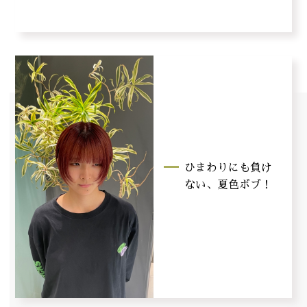
ひまわりにも負け
ない、夏色ボブ！