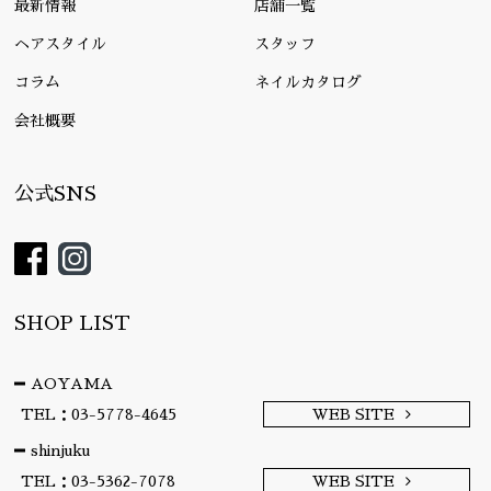
最新情報
店舗一覧
ヘアスタイル
スタッフ
コラム
ネイルカタログ
会社概要
公式SNS
SHOP LIST
AOYAMA
TEL：03-5778-4645
WEB SITE
shinjuku
TEL：03-5362-7078
WEB SITE