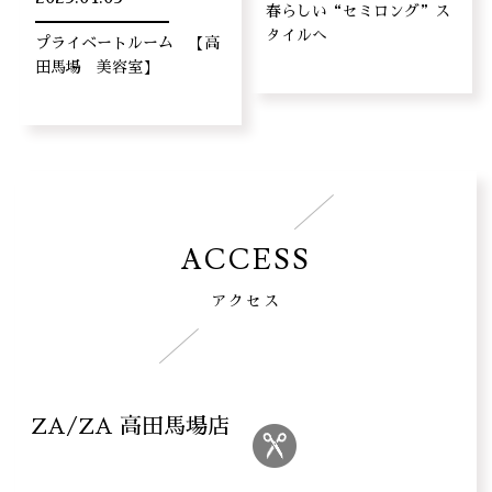
春らしい“セミロング”ス
タイルへ
プライベートルーム 【高
田馬場 美容室】
ACCESS
アクセス
ZA/ZA 高田馬場店