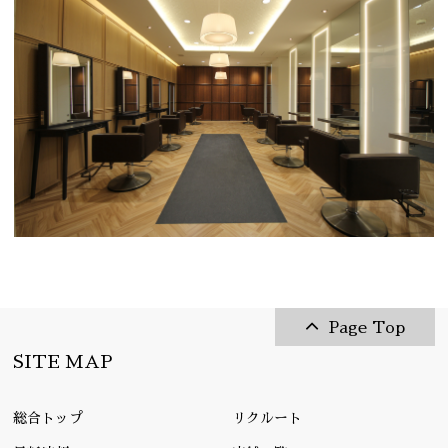
Page Top
SITE MAP
総合トップ
リクルート