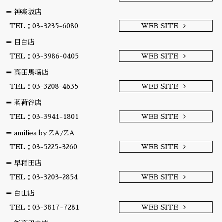
神楽坂店
TEL：03-3235-6080
WEB SITE
目白店
TEL：03-3986-0405
WEB SITE
高田馬場店
TEL：03-3208-4635
WEB SITE
茗荷谷店
TEL：03-3941-1801
WEB SITE
amiliea by ZA/ZA
TEL：03-5225-3260
WEB SITE
早稲田店
TEL：03-3203-2854
WEB SITE
白山店
TEL：03-3817-7281
WEB SITE