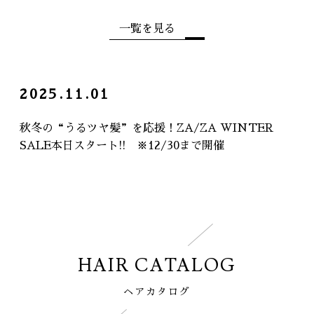
一覧を見る
2025.11.01
秋冬の“うるツヤ髪”を応援！ZA/ZA WINTER
SALE本日スタート!! ※12/30まで開催
HAIR CATALOG
ヘアカタログ