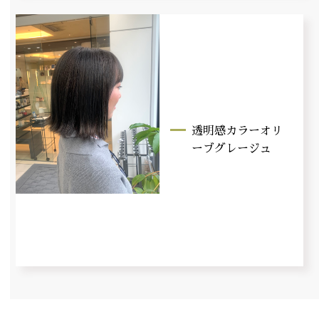
透明感カラーオリ
ーブグレージュ