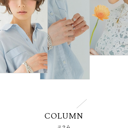
COLUMN
コラム