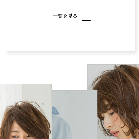
一覧を見る