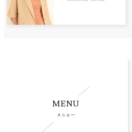
MENU
メニュー