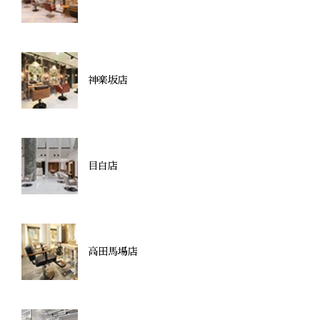
神楽坂店
目白店
高田馬場店