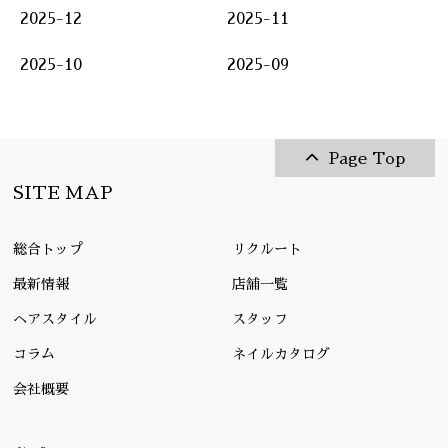
2025-12
2025-11
2025-10
2025-09
Page Top
SITE MAP
総合トップ
リクルート
最新情報
店舗一覧
ヘアスタイル
スタッフ
コラム
ネイルカタログ
会社概要