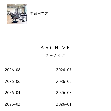
新高円寺店
ARCHIVE
アーカイブ
2026-08
2026-07
2026-06
2026-05
2026-04
2026-03
2026-02
2026-01