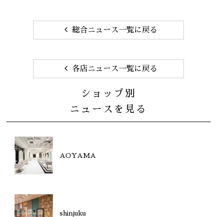
総合ニュース一覧に戻る
各店ニュース一覧に戻る
ショップ別
ニュースを見る
AOYAMA
shinjuku