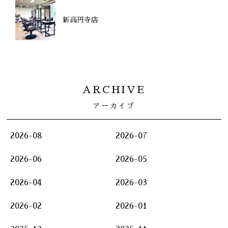
新高円寺店
ARCHIVE
アーカイブ
2026-08
2026-07
2026-06
2026-05
2026-04
2026-03
2026-02
2026-01