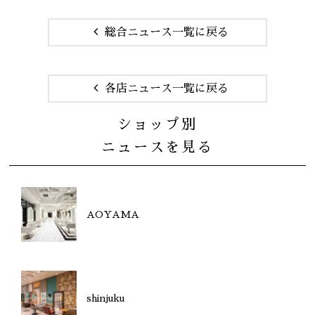
総合ニュース一覧に戻る
各店ニュース一覧に戻る
ショップ別
ニュースを見る
AOYAMA
shinjuku