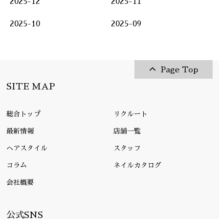
2025-12
2025-11
2025-10
2025-09
Page Top
SITE MAP
総合トップ
リクルート
最新情報
店舗一覧
ヘアスタイル
スタッフ
コラム
ネイルカタログ
会社概要
公式SNS