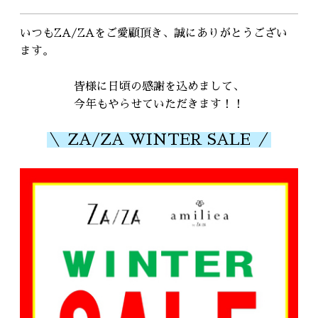
RECRUIT
採用情報
いつもZA/ZAをご愛顧頂き、誠にありがとうござい
ます。
WEB予約はこちら
皆様に日頃の感謝を込めまして、
今年もやらせていただきます！！
＼ ZA/ZA WINTER SALE ／