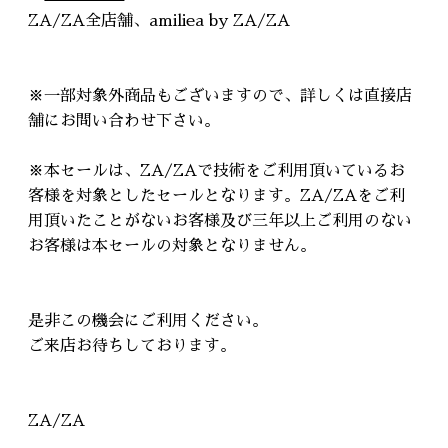
ZA/ZA全店舗、amiliea by ZA/ZA
※一部対象外商品もございますので、詳しくは直接店
舗にお問い合わせ下さい。
※本セールは、ZA/ZAで技術をご利用頂いているお
客様を対象としたセールとなります。ZA/ZAをご利
用頂いたことがないお客様及び三年以上ご利用のない
お客様は本セールの対象となりません。
是非この機会にご利用ください。
ご来店お待ちしております。
ZA/ZA