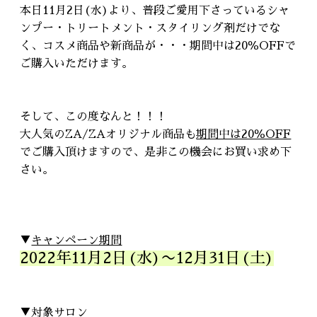
本日11月2日(水)より、普段ご愛用下さっているシャ
ンプー・トリートメント・スタイリング剤だけでな
く、コスメ商品や新商品が・・・期間中は20％OFFで
ご購入いただけます。
そして、この度なんと！！！
大人気のZA/ZAオリジナル商品も
期間中は20％OFF
でご購入頂けますので、是非この機会にお買い求め下
さい。
▼
キャンペーン期間
2022年11月2日(水)〜12月31日(土)
▼
対象サロン