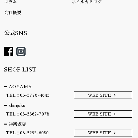
コラム
ネイルカタログ
会社概要
公式SNS
SHOP LIST
AOYAMA
TEL：03-5778-4645
WEB SITE
shinjuku
TEL：03-5362-7078
WEB SITE
神楽坂店
TEL：03-3235-6080
WEB SITE