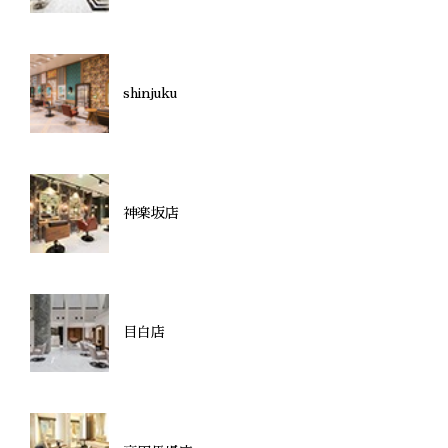
shinjuku
神楽坂店
目白店