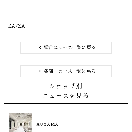
ZA/ZA
総合ニュース一覧に戻る
各店ニュース一覧に戻る
ショップ別
ニュースを見る
AOYAMA