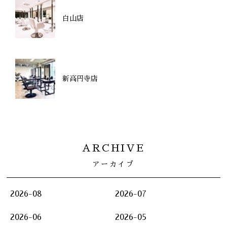
白山店
新高円寺店
ARCHIVE
アーカイブ
2026-08
2026-07
2026-06
2026-05