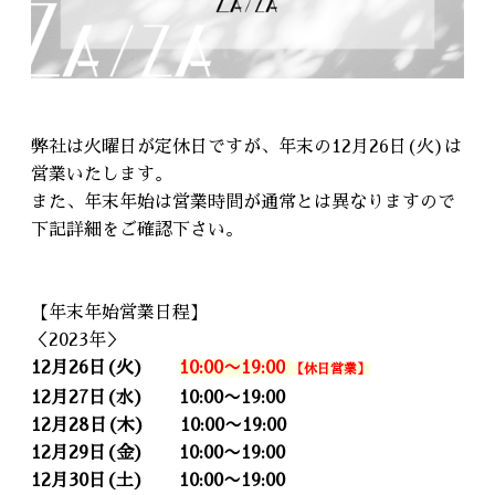
弊社は火曜日が定休日ですが、年末の12月26日(火)は
営業いたします。
また、年末年始は営業時間が通常とは異なりますので
下記詳細をご確認下さい。
【年末年始営業日程】
＜2023年＞
12月26日(火)
10:00〜19:00
【休日営業】
12月27日(水) 10:00〜19:00
12月28日(木) 10:00〜19:00
12月29日(金) 10:00〜19:00
12月30日(土) 10:00〜19:00