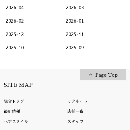
2026-04
2026-03
2026-02
2026-01
2025-12
2025-11
2025-10
2025-09
Page Top
SITE MAP
総合トップ
リクルート
最新情報
店舗一覧
ヘアスタイル
スタッフ