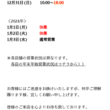
12月31日(日) 10:00〜
18:00
＜2024年＞
1月1日(月)
休業
1月2日(火)
休業
1月3日(水) 通常営業
※各店舗の営業状況は異なります。
各店の年末年始営業状況はコチラから＞＞
お客様にはご迷惑をお掛けいたしますが、何卒ご理解
賜ります様、宜しくお願い申し上げます。
皆様のご来店を心よりお待ち致しております。