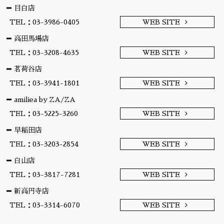
目白店
TEL：03-3986-0405
WEB SITE
高田馬場店
TEL：03-3208-4635
WEB SITE
茗荷谷店
TEL：03-3941-1801
WEB SITE
amiliea by ZA/ZA
TEL：03-5225-3260
WEB SITE
早稲田店
TEL：03-3203-2854
WEB SITE
白山店
TEL：03-3817-7281
WEB SITE
新高円寺店
TEL：03-3314-6070
WEB SITE