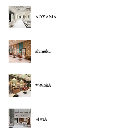
AOYAMA
shinjuku
神楽坂店
目白店