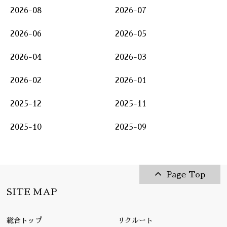
2026-08
2026-07
2026-06
2026-05
2026-04
2026-03
2026-02
2026-01
2025-12
2025-11
2025-10
2025-09
Page Top
SITE MAP
総合トップ
リクルート