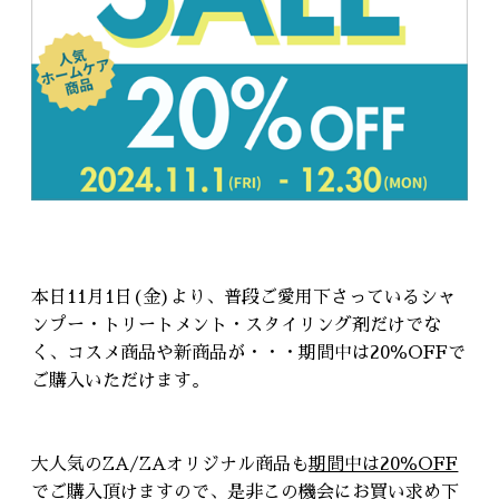
本日11月1日(金)より、普段ご愛用下さっているシャ
ンプー・トリートメント・スタイリング剤だけでな
く、コスメ商品や新商品が・・・期間中は20％OFFで
ご購入いただけます。
大人気のZA/ZAオリジナル商品も
期間中は20％OFF
でご購入頂けますので、是非この機会にお買い求め下