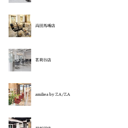
高田馬場店
茗荷谷店
amiliea by ZA/ZA