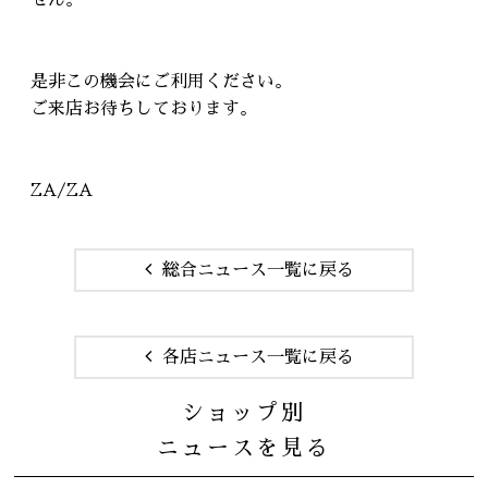
せん。
是非この機会にご利用ください。
ご来店お待ちしております。
ZA/ZA
総合ニュース一覧に戻る
各店ニュース一覧に戻る
ショップ別
ニュースを見る