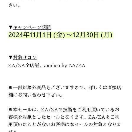
さい。
▼
キャンペーン期間
2024年11月1日(金)〜12月30日(月)
▼
対象サロン
ZA/ZA全店舗、amiliea by ZA/ZA
※一部対象外商品もございますので、詳しくは直接店
舗にお問い合わせ下さい。
※本セールは、ZA/ZAで技術をご利用頂いているお
客様を対象としたセールとなります。ZA/ZAをご利
用頂いたことがないお客様は本セールの対象となりま