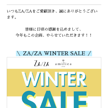
RECRUIT
採用情報
いつもZA/ZAをご愛顧頂き、誠にありがとうござい
ます。
WEB予約はこちら
皆様に日頃の感謝を込めまして、
今年もこの企画、やらせていただきます！！
＼ ZA/ZA WINTER SALE ／