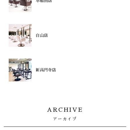
早稲田店
白山店
新高円寺店
ARCHIVE
アーカイブ