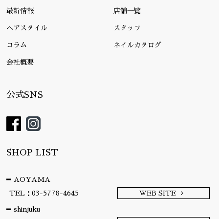
最新情報
店舗一覧
ヘアスタイル
スタッフ
コラム
ネイルカタログ
会社概要
公式SNS
SHOP LIST
AOYAMA
TEL：03-5778-4645
WEB SITE
shinjuku