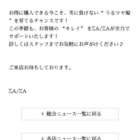
お得に購入できる今こそ、冬に負けない“ うるツヤ髪
”を育てるチャンスです！
この季節も、お客様の “キレイ” をZA/ZAが全力で
サポートいたします！
詳しくはスタッフまでお気軽にお声がけください♪
ご来店お待ちしております。
ZA/ZA
総合ニュース一覧に戻る
各店ニュース一覧に戻る