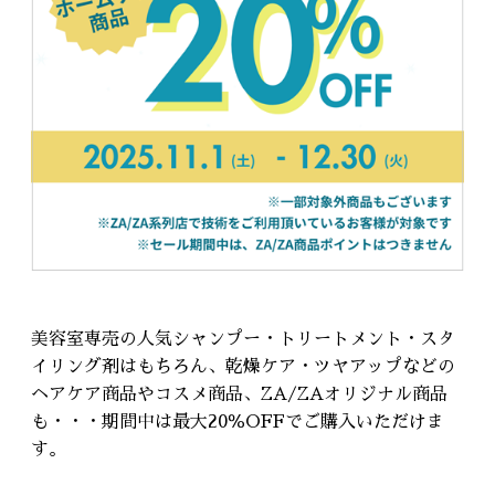
美容室専売の人気シャンプー・トリートメント・スタ
イリング剤はもちろん、乾燥ケア・ツヤアップなどの
ヘアケア商品やコスメ商品、ZA/ZAオリジナル商品
も・・・期間中は最大20％OFFでご購入いただけま
す。