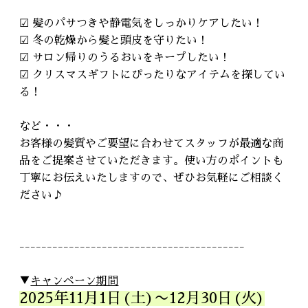
☑ 髪のパサつきや静電気をしっかりケアしたい！
☑ 冬の乾燥から髪と頭皮を守りたい！
☑ サロン帰りのうるおいをキープしたい！
☑ クリスマスギフトにぴったりなアイテムを探してい
る！
など・・・
お客様の髪質やご要望に合わせてスタッフが最適な商
品をご提案させていただきます。使い方のポイントも
丁寧にお伝えいたしますので、ぜひお気軽にご相談く
ださい♪
-----------------------------------------
▼
キャンペーン期間
2025年11月1日(土)〜12月30
日(火)