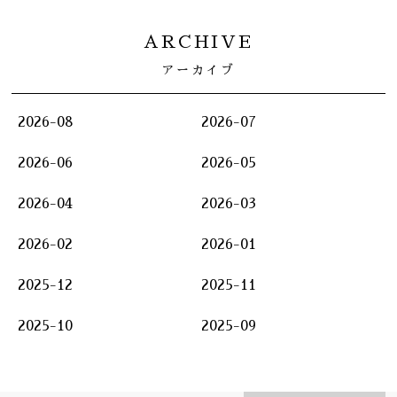
ARCHIVE
アーカイブ
2026-08
2026-07
2026-06
2026-05
2026-04
2026-03
2026-02
2026-01
2025-12
2025-11
2025-10
2025-09