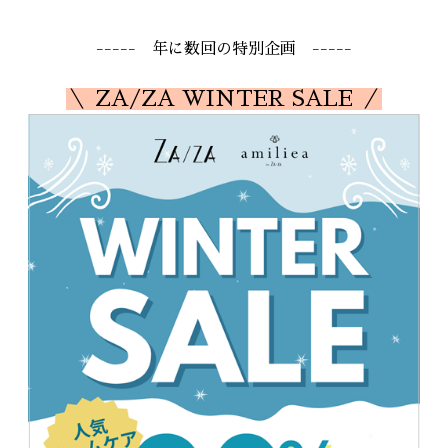
----- 年に数回の特別企画 -----
＼ ZA/ZA WINTER SALE ／