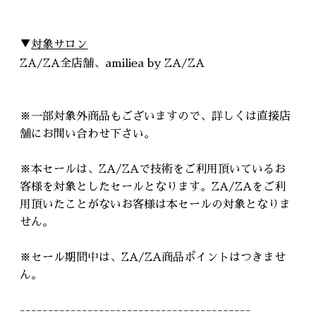
▼
対象サロン
ZA/ZA全店舗、amiliea by ZA/ZA
※一部対象外商品もございますので、詳しくは直接店
舗にお問い合わせ下さい。
※本セールは、ZA/ZAで技術をご利用頂いているお
客様を対象としたセールとなります。ZA/ZAをご利
用頂いたことがないお客様は本セールの対象となりま
せん。
※セール期間中は、ZA/ZA商品ポイントはつきませ
ん。
-----------------------------------------