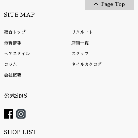
Page Top
SITE MAP
総合トップ
リクルート
最新情報
店舗一覧
ヘアスタイル
スタッフ
コラム
ネイルカタログ
会社概要
公式SNS
SHOP LIST