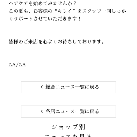
ヘアケアを始めてみませんか？
この夏も、お客様の“キレイ”をスタッフ一同しっか
りサポートさせていただきます！
皆様のご来店を心よりお待ちしております。
ZA/ZA
総合ニュース一覧に戻る
各店ニュース一覧に戻る
ショップ別
ニュースを見る