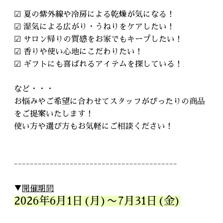
☑ 夏の紫外線や冷房による乾燥が気になる！
☑ 湿気による広がり・うねりをケアしたい！
☑ サロン帰りの質感をお家でもキープしたい！
☑ 香りや使い心地にこだわりたい！
☑ ギフトにも喜ばれるアイテムを探している！
など・・・
お悩みやご希望に合わせてスタッフがぴったりの商品
をご提案いたします！
使い方や選び方もお気軽にご相談ください！
-----------------------------------------
▼
開催期間
2026年6月1日(月)〜7月31日(金)