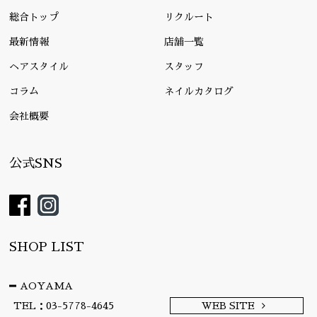
総合トップ
リクルート
最新情報
店舗一覧
ヘアスタイル
スタッフ
コラム
ネイルカタログ
会社概要
公式SNS
SHOP LIST
AOYAMA
TEL：03-5778-4645
WEB SITE