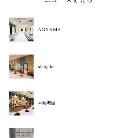
AOYAMA
shinjuku
神楽坂店