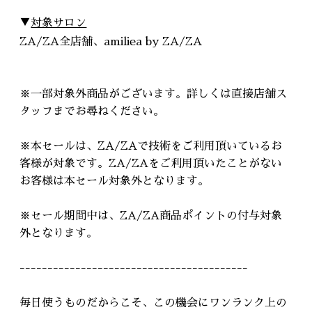
▼
対象サロン
ZA/ZA全店舗、amiliea by ZA/ZA
※一部対象外商品がございます。詳しくは直接店舗ス
タッフまでお尋ねください。
※本セールは、ZA/ZAで技術をご利用頂いているお
客様が対象です。ZA/ZAをご利用頂いたことがない
お客様は本セール対象外となります。
※セール期間中は、ZA/ZA商品ポイントの付与対象
外となります。
-----------------------------------------
毎日使うものだからこそ、この機会にワンランク上の