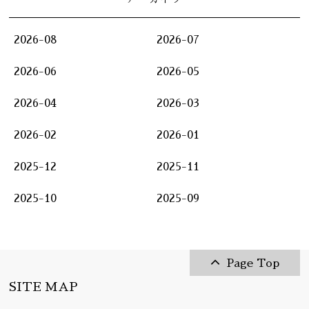
2026-08
2026-07
2026-06
2026-05
2026-04
2026-03
2026-02
2026-01
2025-12
2025-11
2025-10
2025-09
Page Top
SITE MAP