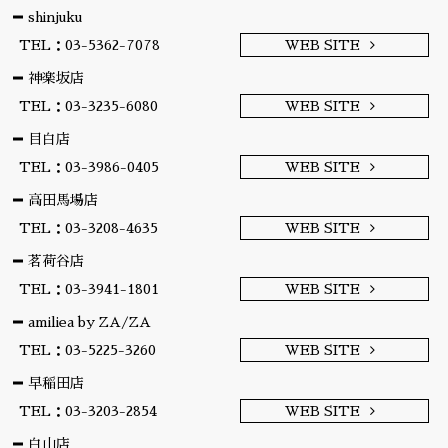
shinjuku
TEL：03-5362-7078
WEB SITE
神楽坂店
TEL：03-3235-6080
WEB SITE
目白店
TEL：03-3986-0405
WEB SITE
高田馬場店
TEL：03-3208-4635
WEB SITE
茗荷谷店
TEL：03-3941-1801
WEB SITE
amiliea by ZA/ZA
TEL：03-5225-3260
WEB SITE
早稲田店
TEL：03-3203-2854
WEB SITE
白山店