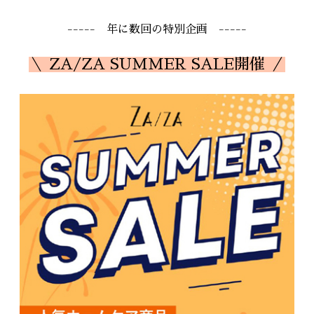
----- 年に数回の特別企画 -----
＼ ZA/ZA SUMMER SALE開催 ／