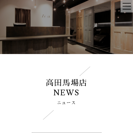
高田馬場店
NEWS
ニュース