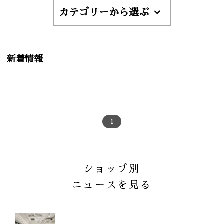
カテゴリーから選ぶ
新着情報
1
ショップ別
ニュースを見る