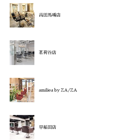
高田馬場店
茗荷谷店
amiliea by ZA/ZA
早稲田店