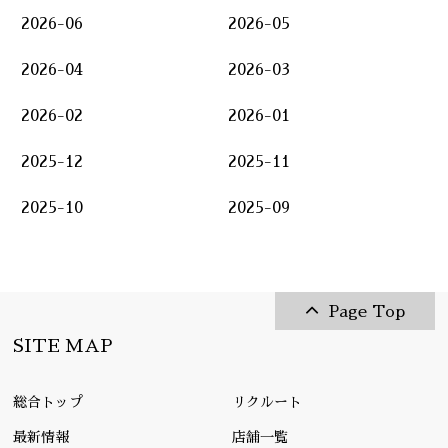
2026-06
2026-05
2026-04
2026-03
2026-02
2026-01
2025-12
2025-11
2025-10
2025-09
Page Top
SITE MAP
総合トップ
リクルート
最新情報
店舗一覧