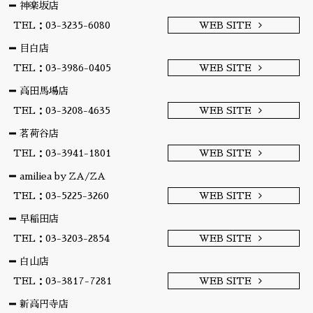
神楽坂店
TEL：03-3235-6080
WEB SITE
目白店
TEL：03-3986-0405
WEB SITE
高田馬場店
TEL：03-3208-4635
WEB SITE
茗荷谷店
TEL：03-3941-1801
WEB SITE
amiliea by ZA/ZA
TEL：03-5225-3260
WEB SITE
早稲田店
TEL：03-3203-2854
WEB SITE
白山店
TEL：03-3817-7281
WEB SITE
新高円寺店