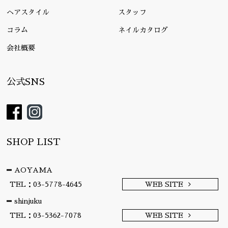
ヘアスタイル
スタッフ
コラム
ネイルカタログ
会社概要
公式SNS
SHOP LIST
AOYAMA
TEL：03-5778-4645
WEB SITE
shinjuku
TEL：03-5362-7078
WEB SITE