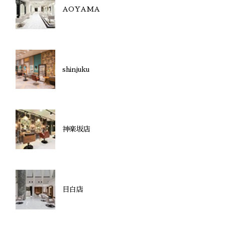
AOYAMA
shinjuku
神楽坂店
目白店