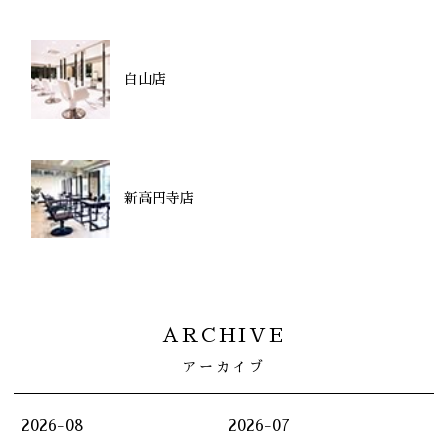
白山店
新高円寺店
ARCHIVE
アーカイブ
2026-08
2026-07