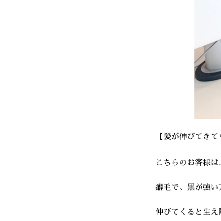
【髪が伸びてきて
こちらのお客様は
癖毛で、黒が強い
伸びてくると生え