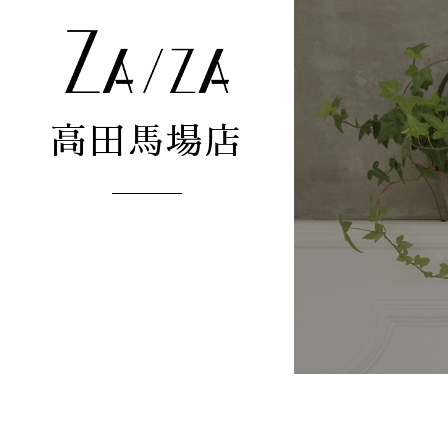
高田馬場店