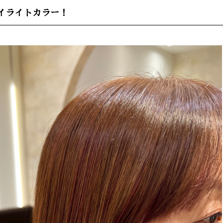
イライトカラー！