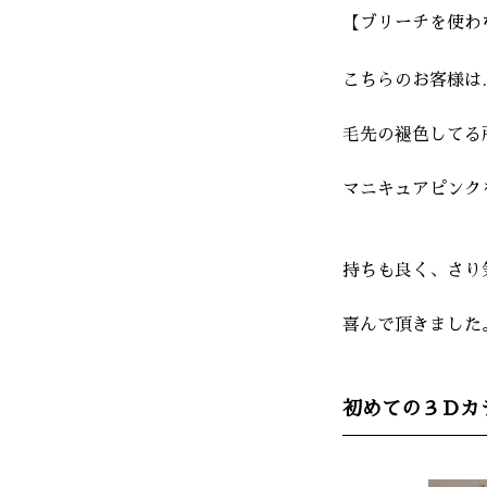
【ブリーチを使わ
こちらのお客様は
毛先の褪色してる
マニキュアピンク
持ちも良く、さり
喜んで頂きました
初めての３Ｄカ