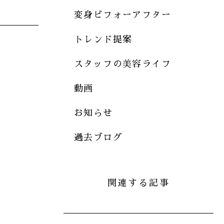
変身ビフォーアフター
トレンド提案
スタッフの美容ライフ
動画
お知らせ
過去ブログ
関連する記事