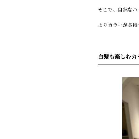
そこで、自然なハ
よりカラーが長持
白髪も楽しむカ