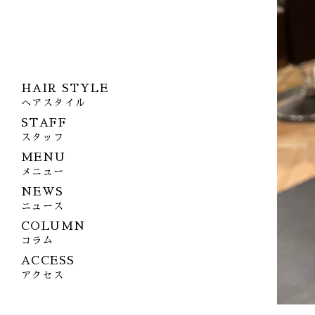
HAIR STYLE
ヘアスタイル
STAFF
スタッフ
MENU
メニュー
NEWS
ニュース
COLUMN
コラム
ACCESS
アクセス