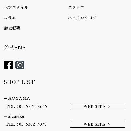
ヘアスタイル
スタッフ
コラム
ネイルカタログ
会社概要
公式SNS
SHOP LIST
AOYAMA
TEL：03-5778-4645
WEB SITE
shinjuku
TEL：03-5362-7078
WEB SITE