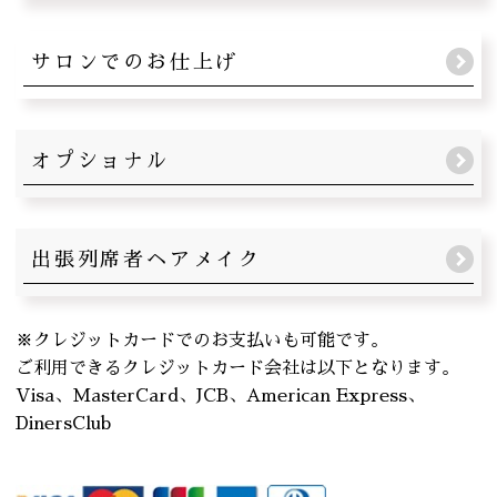
サロンでのお仕上げ
オプショナル
出張列席者ヘアメイク
※クレジットカードでのお支払いも可能です。
ご利用できるクレジットカード会社は以下となります。
Visa、MasterCard、JCB、American Express、
DinersClub