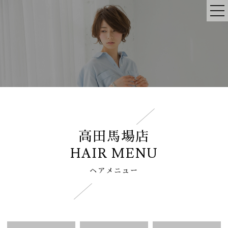
高田馬場店
HAIR MENU
ヘアメニュー