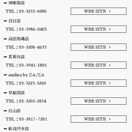
神楽坂店
TEL：03-3235-6080
WEB SITE
目白店
TEL：03-3986-0405
WEB SITE
高田馬場店
TEL：03-3208-4635
WEB SITE
茗荷谷店
TEL：03-3941-1801
WEB SITE
amiliea by ZA/ZA
TEL：03-5225-3260
WEB SITE
早稲田店
TEL：03-3203-2854
WEB SITE
白山店
TEL：03-3817-7281
WEB SITE
新高円寺店