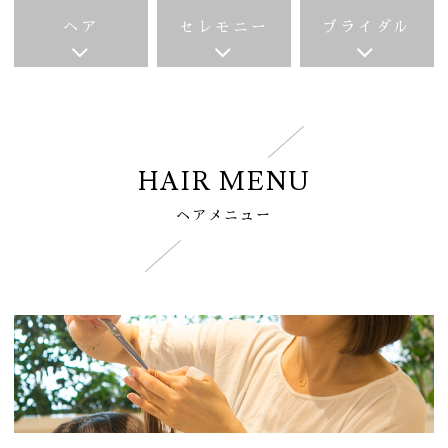
ヘア
セレモニー
ブライダル
HAIR MENU
ヘアメニュー