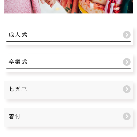
成人式
卒業式
七五三
着付