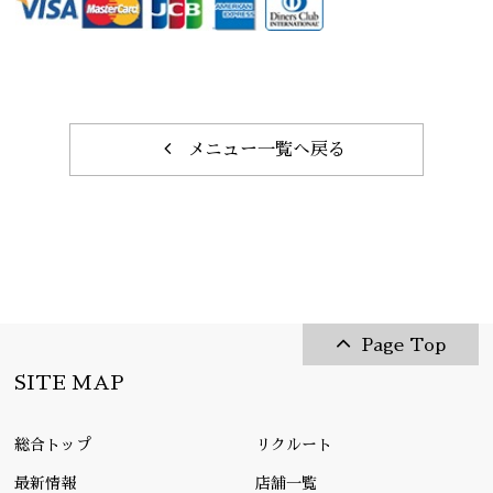
メニュー一覧へ戻る
Page Top
SITE MAP
総合トップ
リクルート
最新情報
店舗一覧