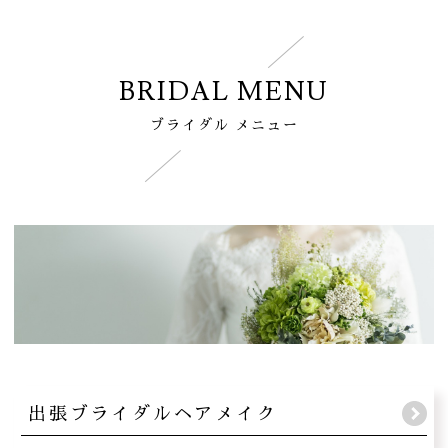
BRIDAL MENU
ブライダル メニュー
出張ブライダルヘアメイク