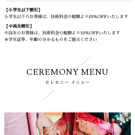
【小学生以下割引】
小学生以下のお客様は、技術料金の総額より20％OFFいたします
【中高生割引】
中高生のお客様は、技術料金の総額より10％OFFいたします
※学生証等、年齢の分かるものをご提示ください
CEREMONY MENU
セレモニー メニュー