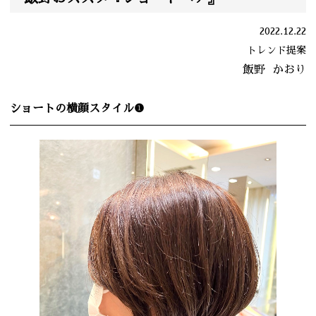
2022.12.22
トレンド提案
飯野
かおり
ショートの横顔スタイル❶