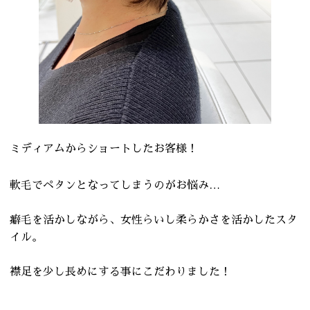
ミディアムからショートしたお客様！
軟毛でペタンとなってしまうのがお悩み…
癖毛を活かしながら、女性らいし柔らかさを活かしたスタ
イル。
襟足を少し長めにする事にこだわりました！