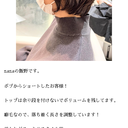
zazaの飯野です。
ボブからショートしたお客様！
トップは余り段を付けないでボリュームを残してます。
癖毛なので、落ち着く長さを調整しています！