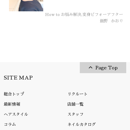
How to お悩み解決,変身ビフォーアフター
飯野
かおり
Page Top
SITE MAP
総合トップ
リクルート
最新情報
店舗一覧
ヘアスタイル
スタッフ
コラム
ネイルカタログ