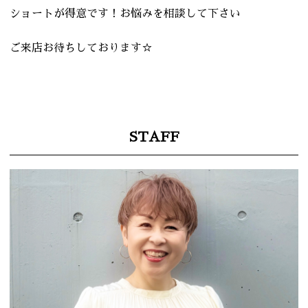
ショートが得意です！お悩みを相談して下さい
ご来店お待ちしております☆
STAFF