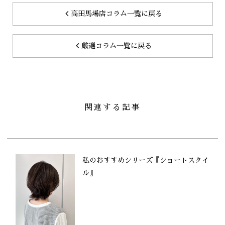
高田馬場店コラム一覧に戻る
厳選コラム一覧に戻る
関連する記事
私のおすすめシリーズ『ショートスタイ
ル』