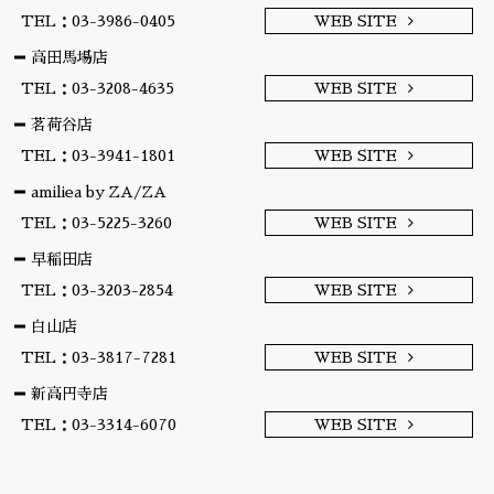
TEL：03-3986-0405
WEB SITE
高田馬場店
TEL：03-3208-4635
WEB SITE
茗荷谷店
TEL：03-3941-1801
WEB SITE
amiliea by ZA/ZA
TEL：03-5225-3260
WEB SITE
早稲田店
TEL：03-3203-2854
WEB SITE
白山店
TEL：03-3817-7281
WEB SITE
新高円寺店
TEL：03-3314-6070
WEB SITE