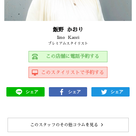
飯野
かおり
Iino
Kaori
プレミアムスタイリスト
この店舗に電話予約する
このスタイリストで予約する
シェア
シェア
シェア
このスタッフのその他コラムを見る