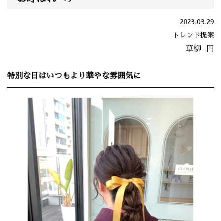
2023.03.29
トレンド提案
草柳
円
特別な日はいつもより華やな雰囲気に