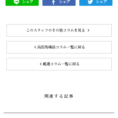
シェア
シェア
シェア
このスタッフのその他コラムを見る
高田馬場店コラム一覧に戻る
厳選コラム一覧に戻る
関連する記事