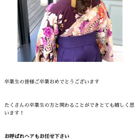
卒業生の皆様ご卒業おめでとうございます
たくさんの卒業生の方と関わることができとても嬉しく思
います！
お呼ばれヘアもお任せ下さい