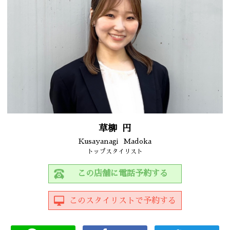
草柳
円
Kusayanagi
Madoka
トップスタイリスト
この店舗に電話予約する
このスタイリストで予約する