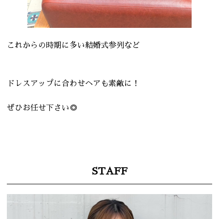
これからの時期に多い結婚式参列など
ドレスアップに合わせヘアも素敵に！
ぜひお任せ下さい◎
STAFF