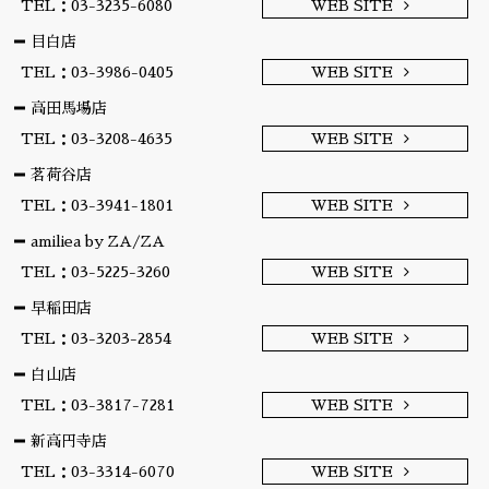
TEL：03-3235-6080
WEB SITE
目白店
TEL：03-3986-0405
WEB SITE
高田馬場店
TEL：03-3208-4635
WEB SITE
茗荷谷店
TEL：03-3941-1801
WEB SITE
amiliea by ZA/ZA
TEL：03-5225-3260
WEB SITE
早稲田店
TEL：03-3203-2854
WEB SITE
白山店
TEL：03-3817-7281
WEB SITE
新高円寺店
TEL：03-3314-6070
WEB SITE