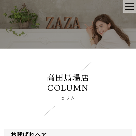
高田馬場店
COLUMN
コラム
お呼ばれヘア