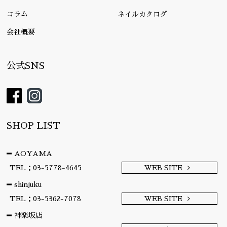
コラム
ネイルカタログ
会社概要
公式SNS
SHOP LIST
AOYAMA
TEL：03-5778-4645
WEB SITE
shinjuku
TEL：03-5362-7078
WEB SITE
神楽坂店