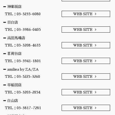
神楽坂店
TEL：03-3235-6080
WEB SITE
目白店
TEL：03-3986-0405
WEB SITE
高田馬場店
TEL：03-3208-4635
WEB SITE
茗荷谷店
TEL：03-3941-1801
WEB SITE
amiliea by ZA/ZA
TEL：03-5225-3260
WEB SITE
早稲田店
TEL：03-3203-2854
WEB SITE
白山店
TEL：03-3817-7281
WEB SITE