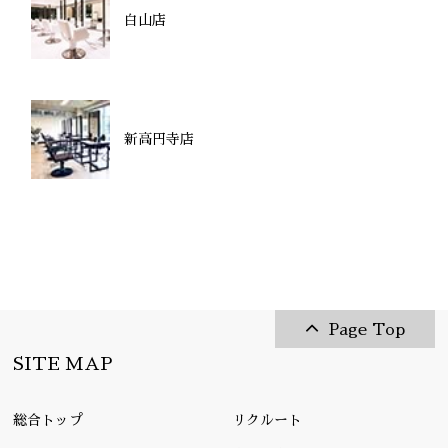
白山店
新高円寺店
Page Top
SITE MAP
総合トップ
リクルート