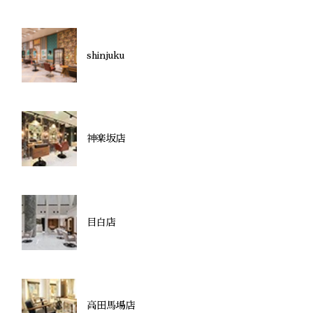
shinjuku
神楽坂店
目白店
高田馬場店