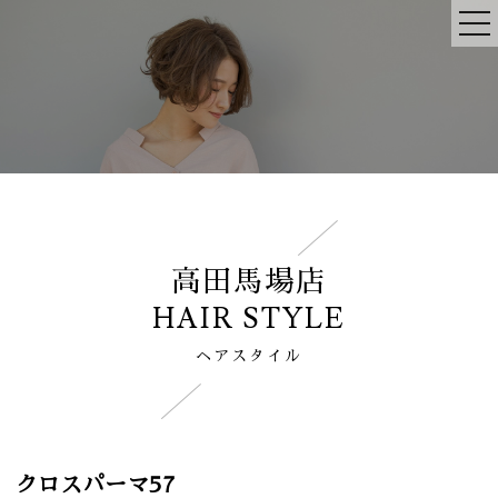
高田馬場店
HAIR STYLE
ヘアスタイル
クロスパーマ57