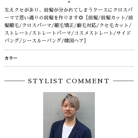
生えクセがあり、前髪が分かれてしまうケースにクロスパ
ーマで思い通りの前髪を作ります◎［前髪/前髪カット/前
髪縮毛/クロスパーマ/縮毛矯正/癖毛対応/クセ毛カット/
ストレート/ストレートパーマ/コスメストレート/サイド
バング/シースルーバング/韓国ヘア］
カラー
STYLIST COMMENT