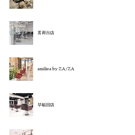
茗荷谷店
amiliea by ZA/ZA
早稲田店