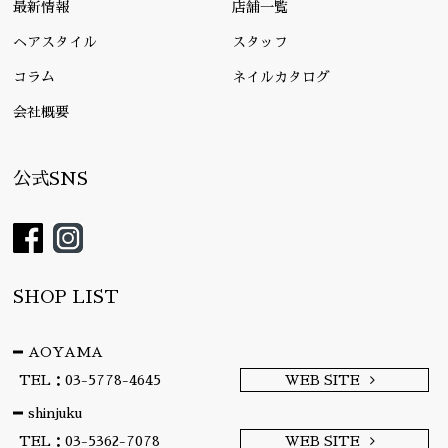
最新情報
店舗一覧
ヘアスタイル
スタッフ
コラム
ネイルカタログ
会社概要
公式SNS
SHOP LIST
AOYAMA
TEL：03-5778-4645
WEB SITE
shinjuku
TEL：03-5362-7078
WEB SITE