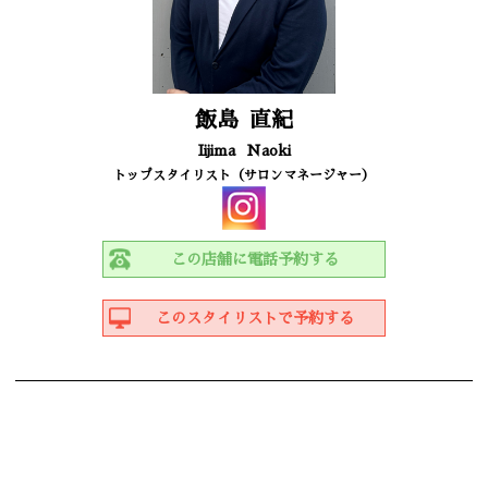
飯島
直紀
Iijima
Naoki
トップスタイリスト（サロンマネージャー）
この店舗に電話予約する
このスタイリストで予約する