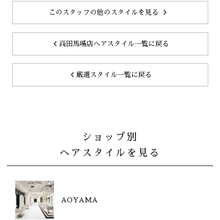
このスタッフの他のスタイルを見る
高田馬場店ヘアスタイル一覧に戻る
厳選スタイル一覧に戻る
ショップ別
ヘアスタイルを見る
AOYAMA