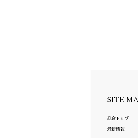
SITE M
総合トップ
最新情報