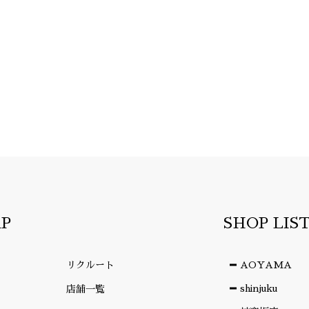
AP
SHOP LIS
リクルート
AOYAMA
shinjuku
店舗一覧