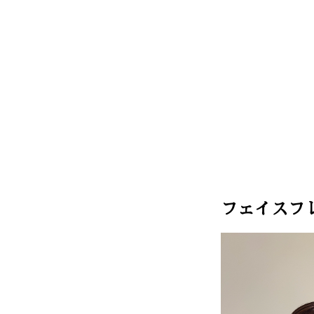
フェイスフ