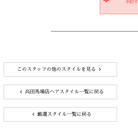
予約
このスタッフの他のスタイルを見る
高田馬場店ヘアスタイル一覧に戻る
厳選スタイル一覧に戻る