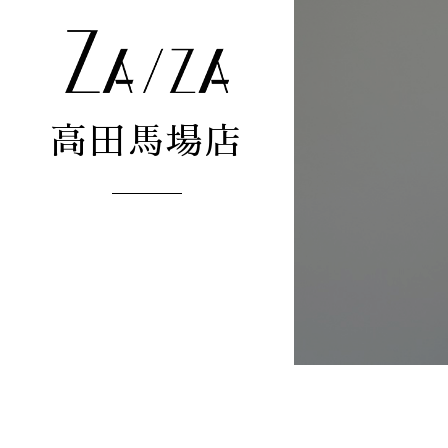
高田馬場店