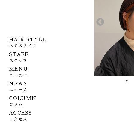
HAIR STYLE
ヘアスタイル
STAFF
スタッフ
MENU
メニュー
NEWS
ニュース
COLUMN
コラム
ACCESS
アクセス