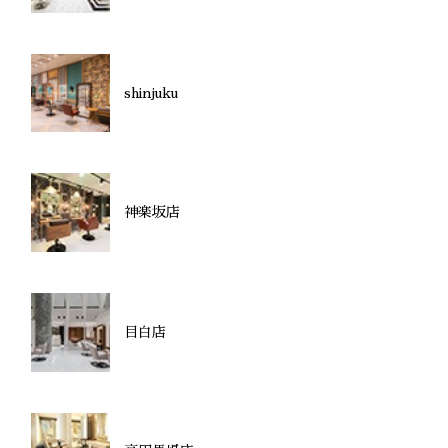
shinjuku
神楽坂店
目白店