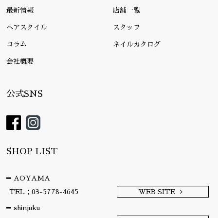
最新情報
店舗一覧
ヘアスタイル
スタッフ
コラム
ネイルカタログ
会社概要
公式SNS
SHOP LIST
AOYAMA
TEL：03-5778-4645
WEB SITE
shinjuku