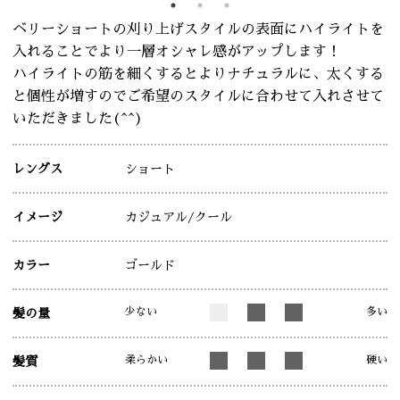
ベリーショートの刈り上げスタイルの表面にハイライトを
入れることでより一層オシャレ感がアップします！
ハイライトの筋を細くするとよりナチュラルに、太くする
と個性が増すのでご希望のスタイルに合わせて入れさせて
いただきました(^^)
レングス
ショート
イメージ
カジュアル
/クール
カラー
ゴールド
少ない
多い
髪の量
柔らかい
硬い
髪質