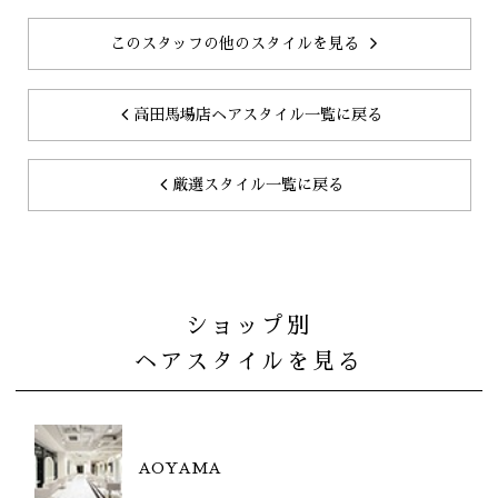
このスタッフの他のスタイルを見る
高田馬場店ヘアスタイル一覧に戻る
厳選スタイル一覧に戻る
ショップ別
ヘアスタイルを見る
AOYAMA