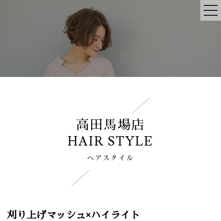
高田馬場店
HAIR STYLE
ヘアスタイル
刈り上げマッシュ×ハイライト