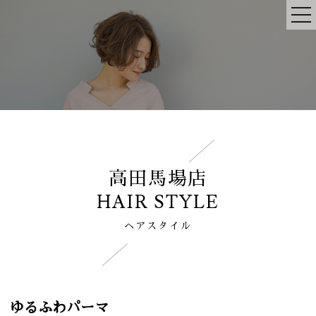
高田馬場店
HAIR STYLE
ヘアスタイル
ゆるふわパーマ