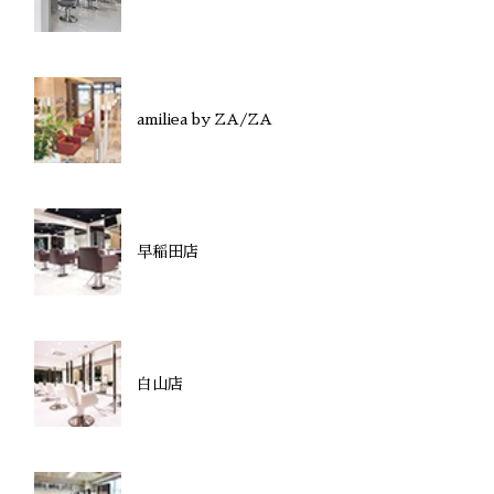
amiliea by ZA/ZA
早稲田店
白山店