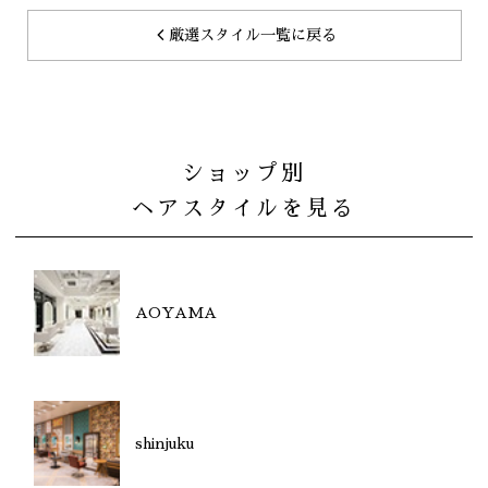
厳選スタイル一覧に戻る
ショップ別
ヘアスタイルを見る
AOYAMA
shinjuku