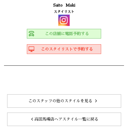
Saito
Maki
スタイリスト
この店舗に電話予約する
このスタイリストで予約する
このスタッフの他のスタイルを見る
高田馬場店ヘアスタイル一覧に戻る