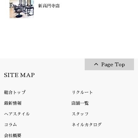
新高円寺店
Page Top
SITE MAP
総合トップ
リクルート
最新情報
店舗一覧
ヘアスタイル
スタッフ
コラム
ネイルカタログ
会社概要