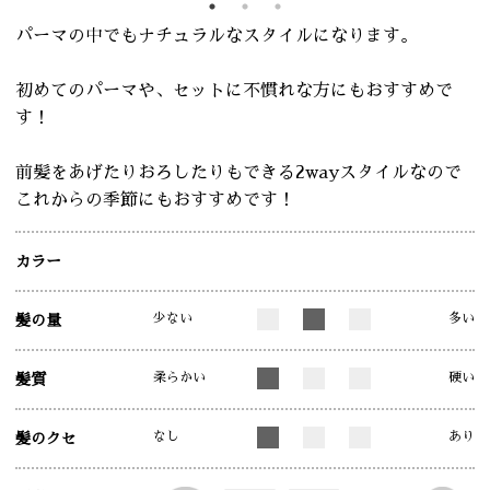
パーマの中でもナチュラルなスタイルになります。
初めてのパーマや、セットに不慣れな方にもおすすめで
す！
前髪をあげたりおろしたりもできる2wayスタイルなので
これからの季節にもおすすめです！
カラー
少ない
多い
髪の量
柔らかい
硬い
髪質
なし
あり
髪のクセ