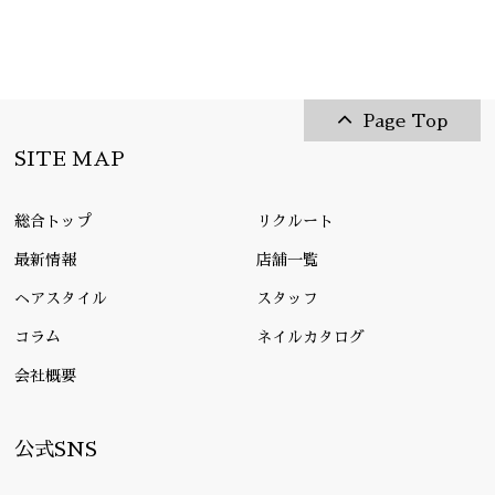
Page Top
SITE MAP
総合トップ
リクルート
最新情報
店舗一覧
ヘアスタイル
スタッフ
コラム
ネイルカタログ
会社概要
公式SNS