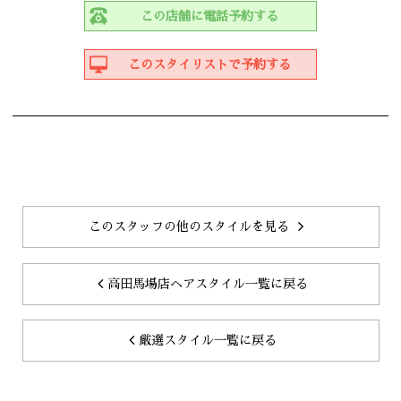
この店舗に電話予約する
このスタイリストで予約する
このスタッフの他のスタイルを見る
高田馬場店ヘアスタイル一覧に戻る
厳選スタイル一覧に戻る