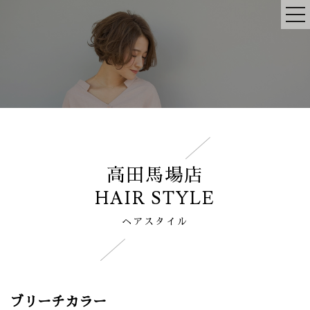
高田馬場店
HAIR STYLE
ヘアスタイル
ブリーチカラー