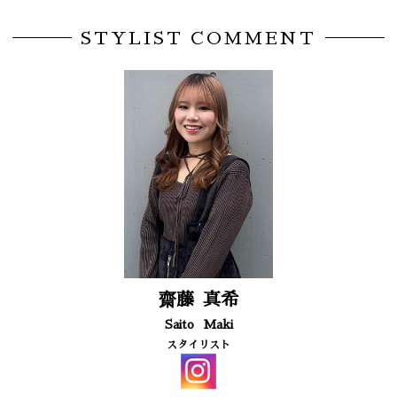
STYLIST COMMENT
齋藤
真希
Saito
Maki
スタイリスト