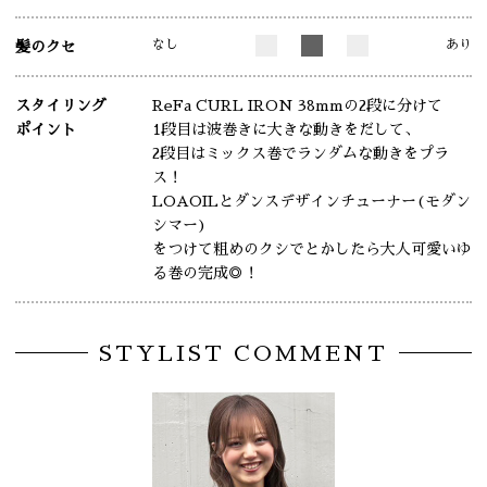
なし
あり
髪のクセ
スタイリング
ReFa CURL IRON 38mmの2段に分けて
ポイント
1段目は波巻きに大きな動きをだして、
2段目はミックス巻でランダムな動きをプラ
ス！
LOAOILとダンスデザインチューナー(モダン
シマー)
をつけて粗めのクシでとかしたら大人可愛いゆ
る巻の完成◎！
STYLIST COMMENT