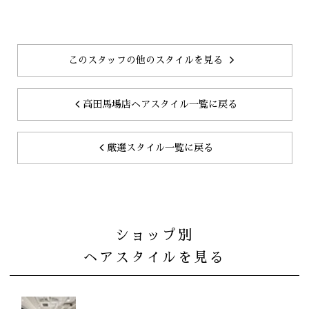
このスタッフの他のスタイルを見る
高田馬場店ヘアスタイル一覧に戻る
厳選スタイル一覧に戻る
ショップ別
ヘアスタイルを見る