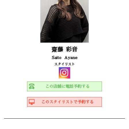
齋藤
彩音
Saito
Ayane
スタイリスト
この店舗に電話予約する
このスタイリストで予約する