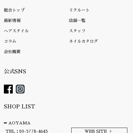
総合トップ
リクルート
最新情報
店舗一覧
ヘアスタイル
スタッフ
コラム
ネイルカタログ
会社概要
公式SNS
SHOP LIST
AOYAMA
TEL：03-5778-4645
WEB SITE