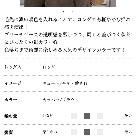
毛先に濃い暖色を入れることで、ロングでも軽やかな揺れ
感を演出！
ブリーチベースの透明感を残しつつ、周りと差がつく秋冬
にぴったりの裾カラー◎
色落ちまで綺麗に楽しめる人気のデザインカラーです！
レングス
ロング
イメージ
キュート
/モテ・愛され
カラー
カッパー
/ブラウン
少ない
多い
髪の量
柔らかい
硬い
髪質