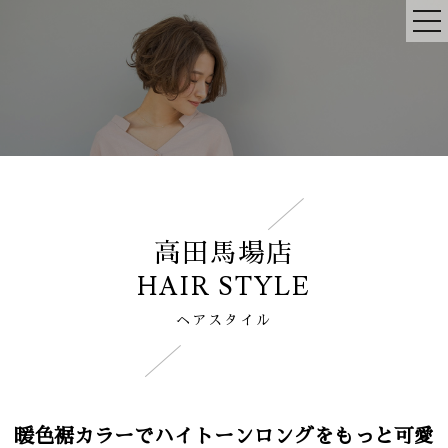
高田馬場店
HAIR STYLE
ヘアスタイル
暖色裾カラーでハイトーンロングをもっと可愛