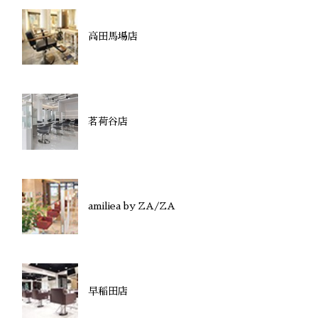
高田馬場店
茗荷谷店
amiliea by ZA/ZA
早稲田店