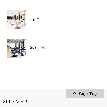
白山店
新高円寺店
Page Top
SITE MAP