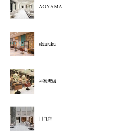
AOYAMA
shinjuku
神楽坂店
目白店