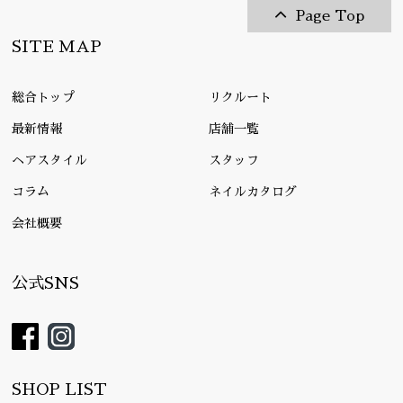
Page Top
SITE MAP
総合トップ
リクルート
最新情報
店舗一覧
ヘアスタイル
スタッフ
コラム
ネイルカタログ
会社概要
公式SNS
SHOP LIST