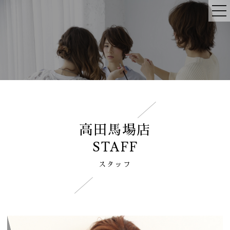
高田馬場店
STAFF
スタッフ