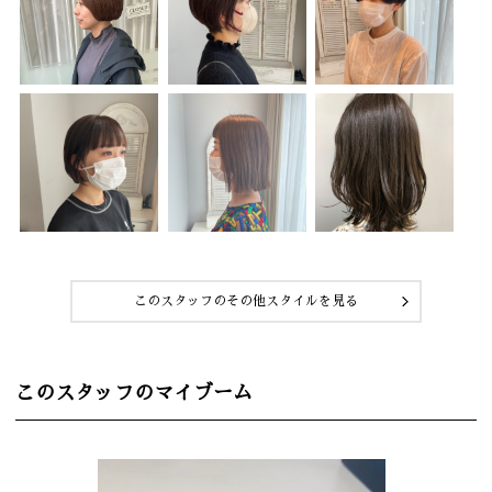
このスタッフのその他スタイルを見る
このスタッフのマイブーム