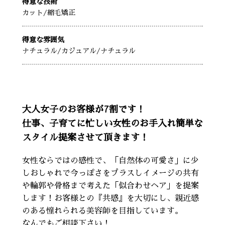
得意な技術
カット
/縮毛矯正
得意な雰囲気
ナチュラル
/カジュアル
/ナチュラル
大人女子のお客様が7割です！
仕事、子育てに忙しい女性のお手入れ簡単な
スタイル提案させて頂きます！
女性ならではの感性で、「自然体の可愛さ」に少
しおしゃれで今っぽさをプラスしイメージの共有
や輪郭や骨格まで考えた「似合わせヘア」を提案
します！お客様との『共感』を大切にし、親近感
のある憧れられる美容師を目指しています。
なんでもご相談下さい！