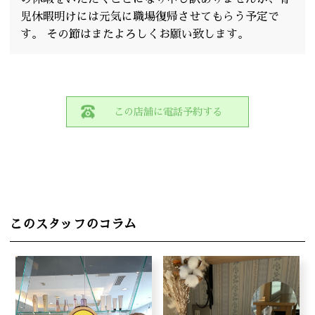
児休暇明けには元気に職場復帰させてもらう予定で
す。 その節はまたよろしくお願い致します。
この店舗に電話予約する
このスタッフのコラム