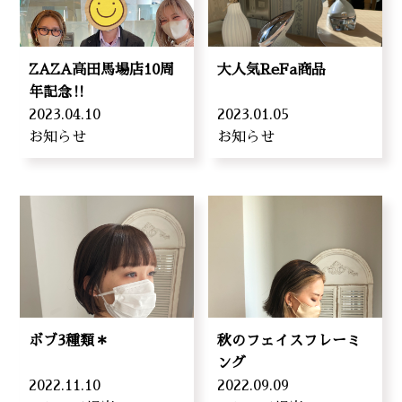
ZAZA高田馬場店10周
大人気ReFa商品
年記念‼︎
2023.04.10
2023.01.05
お知らせ
お知らせ
ボブ3種類＊
秋のフェイスフレーミ
ング
2022.11.10
2022.09.09