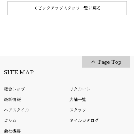
ピックアップスタッフ一覧に戻る
Page Top
SITE MAP
総合トップ
リクルート
最新情報
店舗一覧
ヘアスタイル
スタッフ
コラム
ネイルカタログ
会社概要