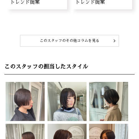
トレンド提案
トレンド提案
このスタッフのその他コラムを見る
このスタッフの担当したスタイル