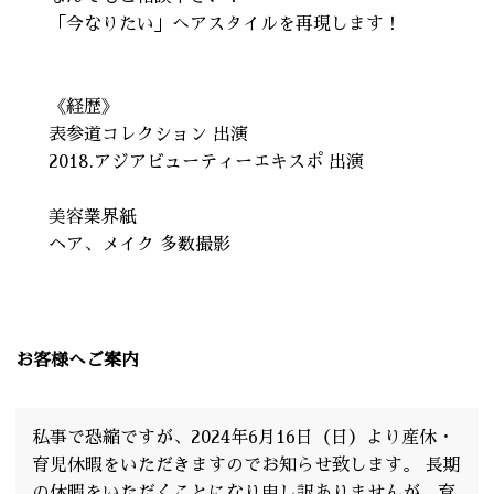
「今なりたい」へアスタイルを再現します！
《経歴》
表参道コレクション 出演
2018.アジアビューティーエキスポ 出演
美容業界紙
ヘア、メイク 多数撮影
お客様へご案内
私事で恐縮ですが、2024年6月16日（日）より産休・
育児休暇をいただきますのでお知らせ致します。 長期
の休暇をいただくことになり申し訳ありませんが、育