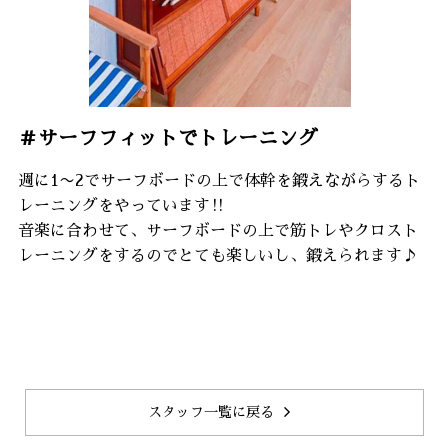
＃サーフフィットでトレーニング
週に1〜2でサーフボードの上で体幹を鍛えながらするト
レーニングをやっています‼︎
音楽に合わせて、サーフボードの上で筋トレやクロスト
レーニングをするのでとても楽しいし、鍛えられます♪
スタッフ一覧に戻る