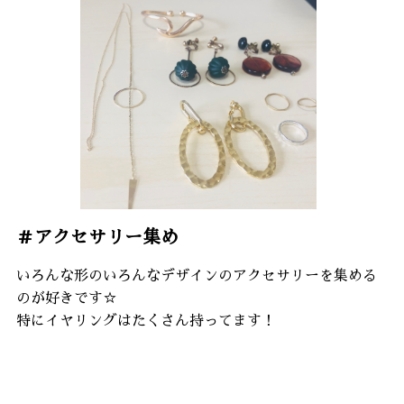
＃アクセサリー集め
いろんな形のいろんなデザインのアクセサリーを集める
のが好きです☆
特にイヤリングはたくさん持ってます！