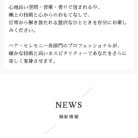
心地良い空間・音楽・香りで包まれる中、
極上の技術と心からのおもてなしで、
日常から解き放たれる贅沢なひとときを存分にお楽し
みください。
ヘア・セレモニー各部門のプロフェッショナルが、
確かな技術と高いホスピタリティーであなたをさらに
美しく変身させます。
NEWS
最新情報