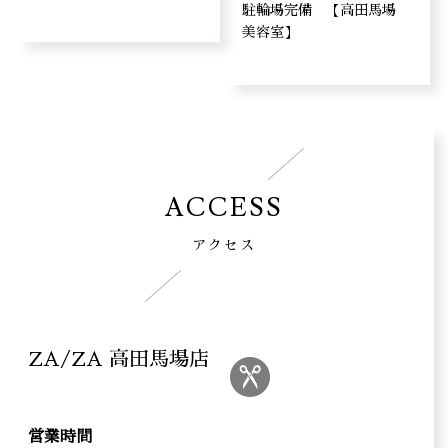
駐輪場完備 【高田馬場
美容室】
ACCESS
アクセス
ZA/ZA 高田馬場店
営業時間