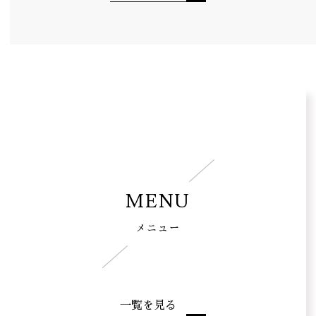
MENU
メニュー
一覧を見る