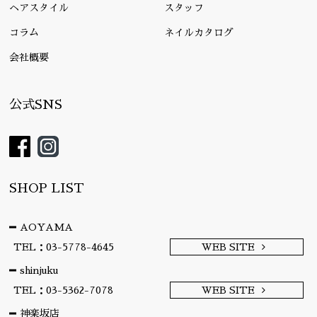
ヘアスタイル
スタッフ
コラム
ネイルカタログ
会社概要
公式SNS
SHOP LIST
AOYAMA
TEL：03-5778-4645
WEB SITE
shinjuku
TEL：03-5362-7078
WEB SITE
神楽坂店