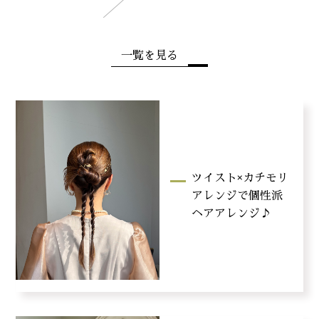
一覧を見る
ツイスト×カチモリ
アレンジで個性派
ヘアアレンジ♪