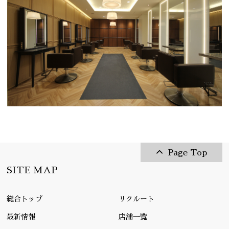
Page Top
SITE MAP
総合トップ
リクルート
最新情報
店舗一覧