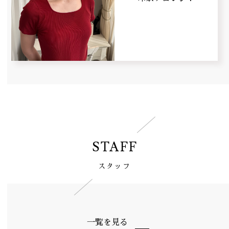
STAFF
スタッフ
一覧を見る