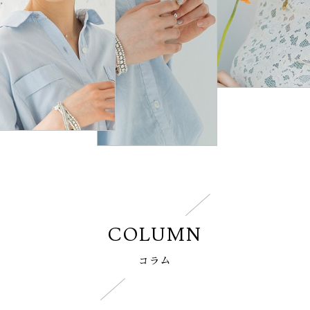
COLUMN
コラム