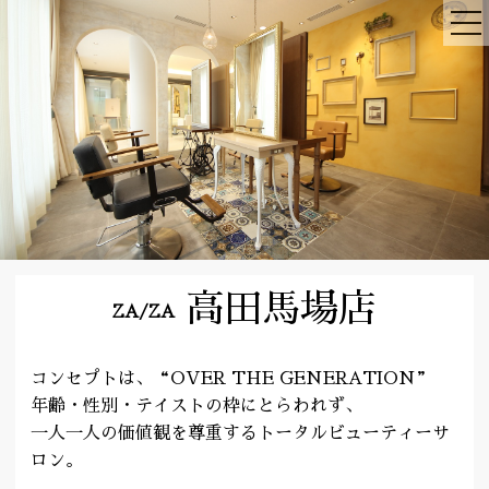
高田馬場店
ZA/ZA
コンセプトは、“OVER THE GENERATION”
年齢・性別・テイストの枠にとらわれず、
一人一人の価値観を尊重するトータルビューティーサ
ロン。