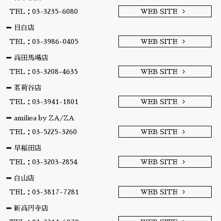
TEL：03-3235-6080
WEB SITE
目白店
TEL：03-3986-0405
WEB SITE
高田馬場店
TEL：03-3208-4635
WEB SITE
茗荷谷店
TEL：03-3941-1801
WEB SITE
amiliea by ZA/ZA
TEL：03-5225-3260
WEB SITE
早稲田店
TEL：03-3203-2854
WEB SITE
白山店
TEL：03-3817-7281
WEB SITE
新高円寺店