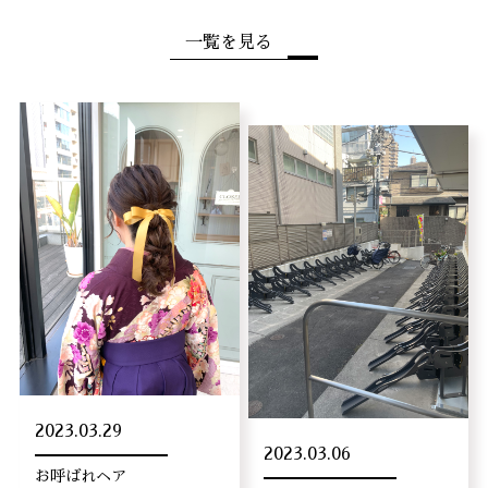
一覧を見る
2023.03.29
2023.03.06
お呼ばれヘア