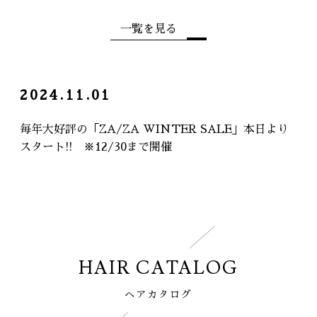
一覧を見る
2024.11.01
毎年大好評の「ZA/ZA WINTER SALE」本日より
スタート!! ※12/30まで開催
HAIR CATALOG
ヘアカタログ