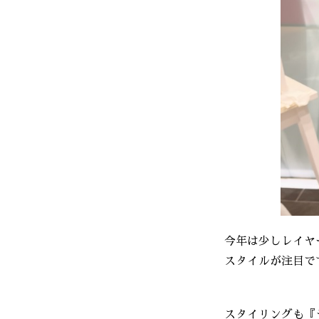
今年は少しレイヤ
スタイルが注目で
スタイリングも『