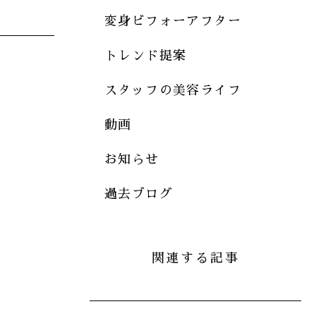
変身ビフォーアフター
トレンド提案
スタッフの美容ライフ
動画
お知らせ
過去ブログ
関連する記事