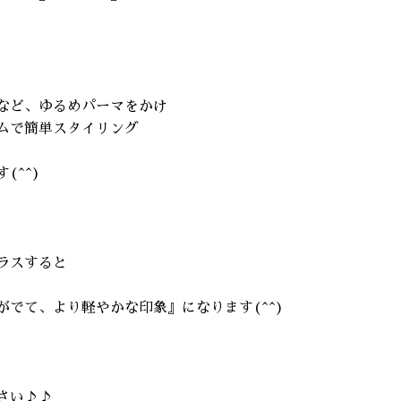
など、ゆるめパーマをかけ
ムで簡単スタイリング
(^^)
ラスすると
がでて、より軽やかな印象』になります(^^)
さい♪♪