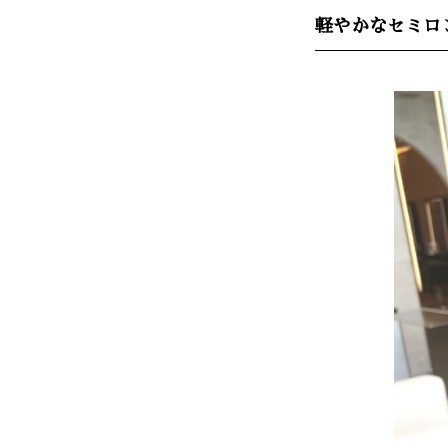
軽やかなセミロ