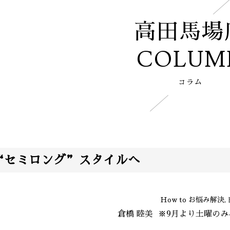
高田馬場
COLUM
コラム
“セミロング”スタイルへ
How to お悩み解決
倉橋 睦美
※9月より土曜のみ