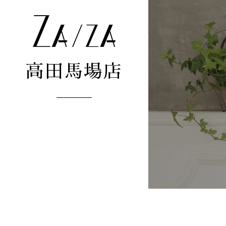
高田馬場店