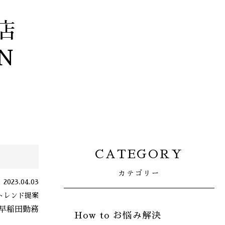
店
N
CATEGORY
カテゴリー
2023.04.03
,トレンド提案
早稲田勤務
How to お悩み解決