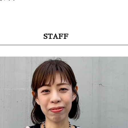
STAFF