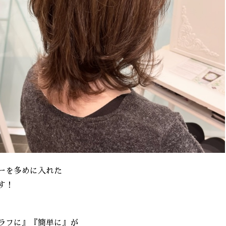
ーを多めに入れた
す！
ラフに』『簡単に』が